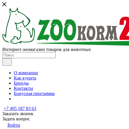
Интернет-зоомагазин товаров для животных
О компании
Как купить
Бренды
Контакты
Бонусная программа
+7 495 187 83 63
Заказать звонок
Задать вопрос
Войти