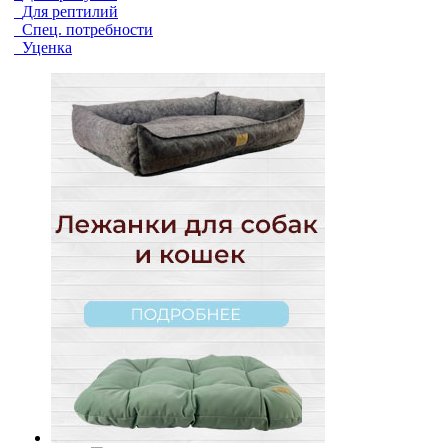
Для рептилий
Спец. потребности
Уценка