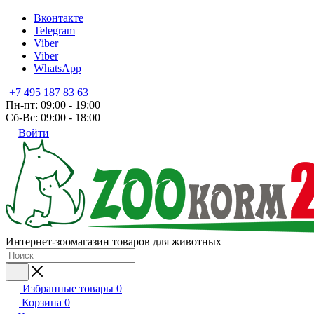
Вконтакте
Telegram
Viber
Viber
WhatsApp
+7 495 187 83 63
Пн-пт: 09:00 - 19:00
Сб-Вс: 09:00 - 18:00
Войти
Интернет-зоомагазин товаров для животных
Избранные товары
0
Корзина
0