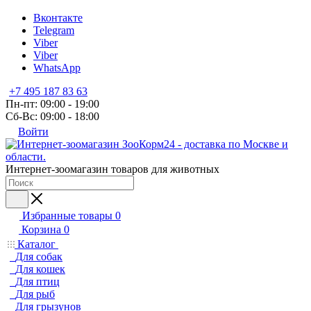
Вконтакте
Telegram
Viber
Viber
WhatsApp
+7 495 187 83 63
Пн-пт: 09:00 - 19:00
Сб-Вс: 09:00 - 18:00
Войти
Интернет-зоомагазин товаров для животных
Избранные товары
0
Корзина
0
Каталог
Для собак
Для кошек
Для птиц
Для рыб
Для грызунов