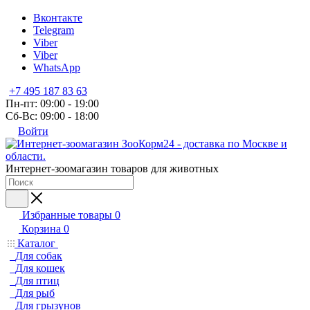
Вконтакте
Telegram
Viber
Viber
WhatsApp
+7 495 187 83 63
Пн-пт: 09:00 - 19:00
Сб-Вс: 09:00 - 18:00
Войти
Интернет-зоомагазин товаров для животных
Избранные товары
0
Корзина
0
Каталог
Для собак
Для кошек
Для птиц
Для рыб
Для грызунов