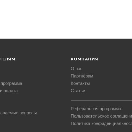
ТЕЛЯМ
КОМПАНИЯ
О нас
Партнёрам
 программа
Контакты
и оплата
Статьи
Реферальная программа
даваемые вопросы
Пользовательское соглашени
Политика конфиденциальнос