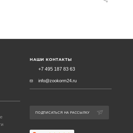
НАШИ КОНТАКТЫ
+7 495 187 83 63
info@zookorm24.ru
ПОДПИСАТЬСЯ НА РАССЫЛКУ
е
ти