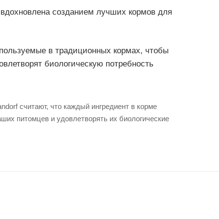
 вдохновлена созданием лучших кормов для
спользуемые в традиционных кормах, чтобы
овлетворят биологическую потребность
dorf считают, что каждый ингредиент в корме
ших питомцев и удовлетворять их биологические