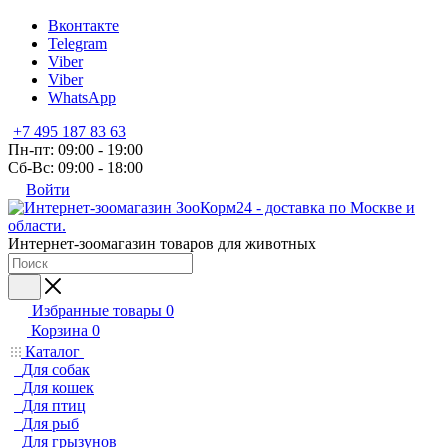
Вконтакте
Telegram
Viber
Viber
WhatsApp
+7 495 187 83 63
Пн-пт: 09:00 - 19:00
Сб-Вс: 09:00 - 18:00
Войти
Интернет-зоомагазин товаров для животных
Избранные товары
0
Корзина
0
Каталог
Для собак
Для кошек
Для птиц
Для рыб
Для грызунов