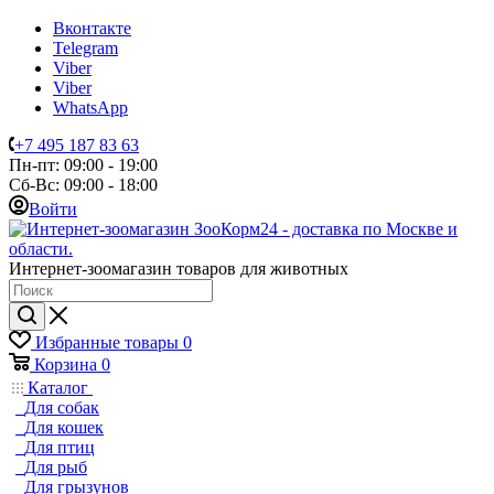
Вконтакте
Telegram
Viber
Viber
WhatsApp
+7 495 187 83 63
Пн-пт: 09:00 - 19:00
Сб-Вс: 09:00 - 18:00
Войти
Интернет-зоомагазин товаров для животных
Избранные товары
0
Корзина
0
Каталог
Для собак
Для кошек
Для птиц
Для рыб
Для грызунов