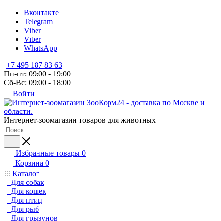
Вконтакте
Telegram
Viber
Viber
WhatsApp
+7 495 187 83 63
Пн-пт: 09:00 - 19:00
Сб-Вс: 09:00 - 18:00
Войти
Интернет-зоомагазин товаров для животных
Избранные товары
0
Корзина
0
Каталог
Для собак
Для кошек
Для птиц
Для рыб
Для грызунов