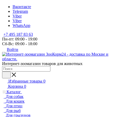
Вконтакте
Telegram
Viber
Viber
WhatsApp
+7 495 187 83 63
Пн-пт: 09:00 - 19:00
Сб-Вс: 09:00 - 18:00
Войти
Интернет-зоомагазин товаров для животных
Избранные товары
0
Корзина
0
Каталог
Для собак
Для кошек
Для птиц
Для рыб
Для грызунов