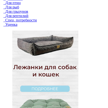
Для птиц
Для рыб
Для грызунов
Для рептилий
Спец. потребности
Уценка