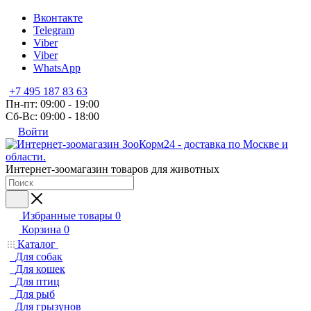
Вконтакте
Telegram
Viber
Viber
WhatsApp
+7 495 187 83 63
Пн-пт: 09:00 - 19:00
Сб-Вс: 09:00 - 18:00
Войти
Интернет-зоомагазин товаров для животных
Избранные товары
0
Корзина
0
Каталог
Для собак
Для кошек
Для птиц
Для рыб
Для грызунов